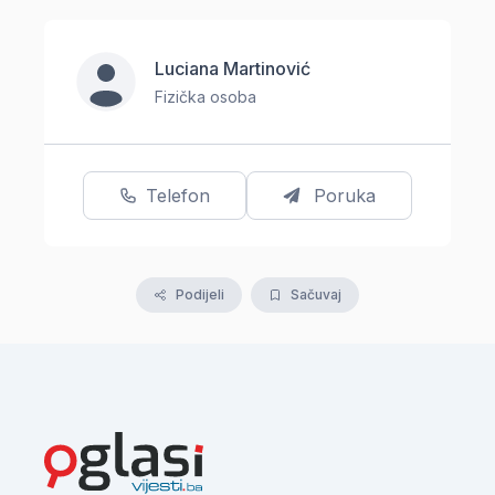
Luciana Martinović
Fizička osoba
Telefon
Poruka
Podijeli
Sačuvaj