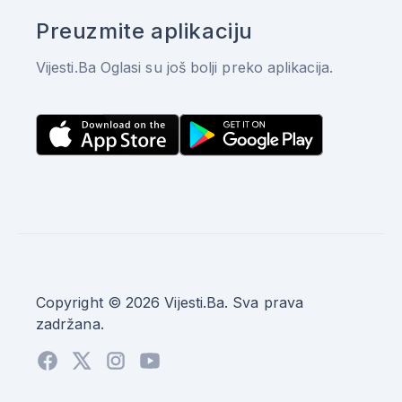
Preuzmite aplikaciju
Vijesti.Ba Oglasi su još bolji preko aplikacija.
Copyright © 2026 Vijesti.Ba. Sva prava
zadržana.