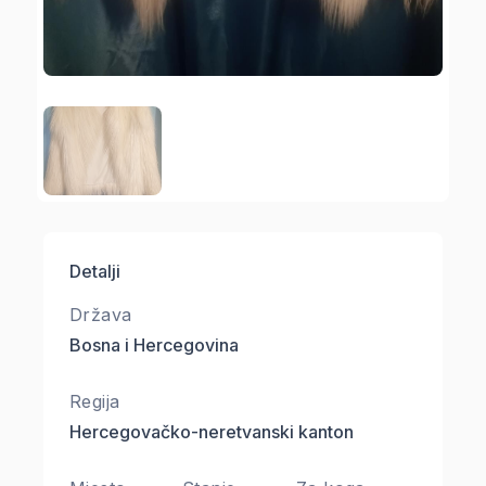
Detalji
Država
Bosna i Hercegovina
Regija
Hercegovačko-neretvanski kanton