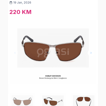
19 Jan, 2026
220 KM