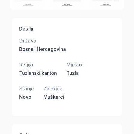
Detalji
Država
Bosna i Hercegovina
Regija
Mjesto
Tuzlanski kanton
Tuzla
Stanje
Za koga
Novo
Muškarci