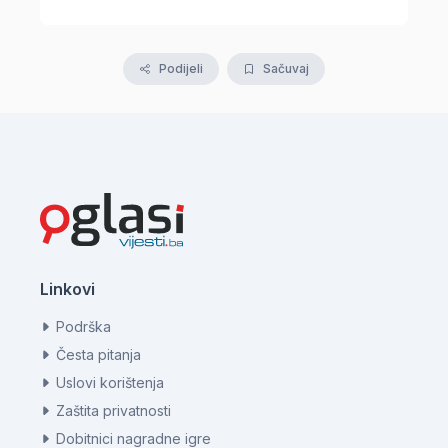
Podijeli
Sačuvaj
Linkovi
Podrška
Česta pitanja
Uslovi korištenja
Zaštita privatnosti
Dobitnici nagradne igre