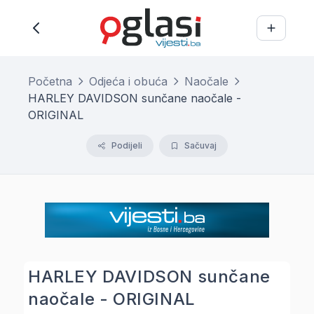
Početna
Odjeća i obuća
Naočale
HARLEY DAVIDSON sunčane naočale -
ORIGINAL
Podijeli
Sačuvaj
HARLEY DAVIDSON sunčane
naočale - ORIGINAL