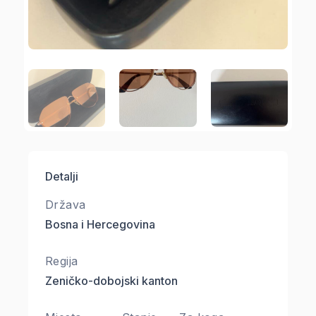
Detalji
Država
Bosna i Hercegovina
Regija
Zeničko-dobojski kanton