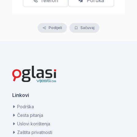
Telefon
Poruka
Podijeli
Sačuvaj
Linkovi
Podrška
Česta pitanja
Uslovi korištenja
Zaštita privatnosti