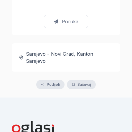
Poruka
Sarajevo - Novi Grad, Kanton
Sarajevo
Podijeli
Sačuvaj