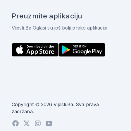
Preuzmite aplikaciju
Vijesti.Ba Oglasi su još bolji preko aplikacija.
Copyright © 2026 Vijesti.Ba. Sva prava
zadržana.