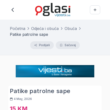
Početna
Odjeća i obuća
Obuća
Patike patrolne sape
Podijeli
Sačuvaj
Patike patrolne sape
4 May, 2026
15 KM