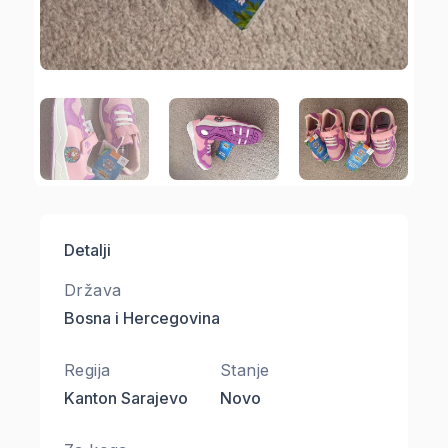
Detalji
Država
Bosna i Hercegovina
Regija
Stanje
Kanton Sarajevo
Novo