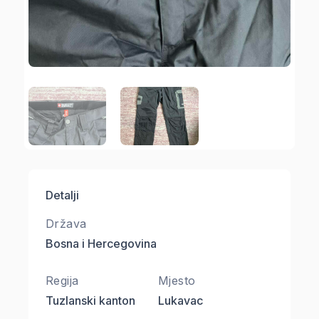
Detalji
Država
Bosna i Hercegovina
Regija
Mjesto
Tuzlanski kanton
Lukavac