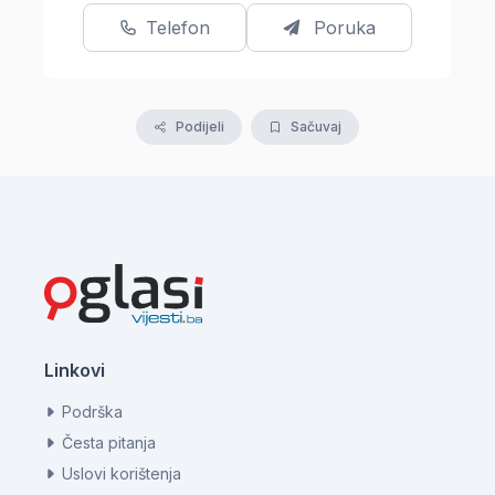
Telefon
Poruka
Podijeli
Sačuvaj
Linkovi
Podrška
Česta pitanja
Uslovi korištenja