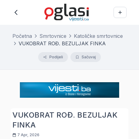
Početna
Smrtovnice
Katoličke smrtovnice
VUKOBRAT ROĐ. BEZULJAK FINKA
Podijeli
Sačuvaj
VUKOBRAT ROĐ. BEZULJAK
FINKA
7 Apr, 2026