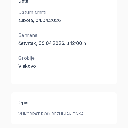
Detalji
Datum smrti
subota, 04.04.2026.
Sahrana
četvrtak, 09.04.2026. u 12:00 h
Groblje
Vlakovo
Opis
VUKOBRAT ROĐ. BEZULJAK FINKA