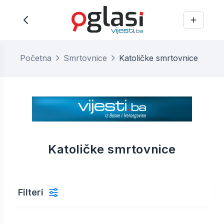
Početna
Smrtovnice
Katoličke smrtovnice
Katoličke smrtovnice
Filteri