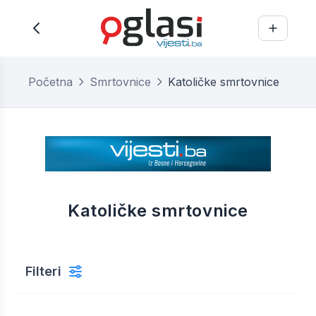
Početna
Smrtovnice
Katoličke smrtovnice
Katoličke smrtovnice
Filteri