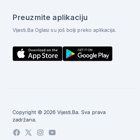
Preuzmite aplikaciju
Vijesti.Ba Oglasi su još bolji preko aplikacija.
Copyright © 2026 Vijesti.Ba. Sva prava
zadržana.