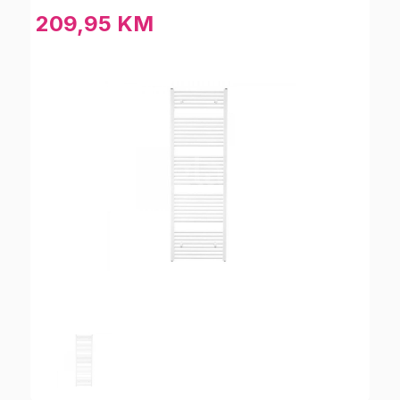
209,95 KM