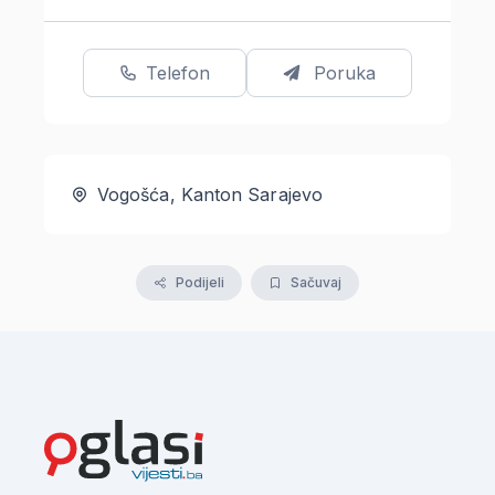
Telefon
Poruka
Vogošća, Kanton Sarajevo
Podijeli
Sačuvaj