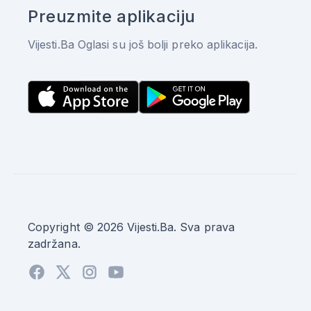
Preuzmite aplikaciju
Vijesti.Ba Oglasi su još bolji preko aplikacija.
Copyright © 2026 Vijesti.Ba. Sva prava
zadržana.