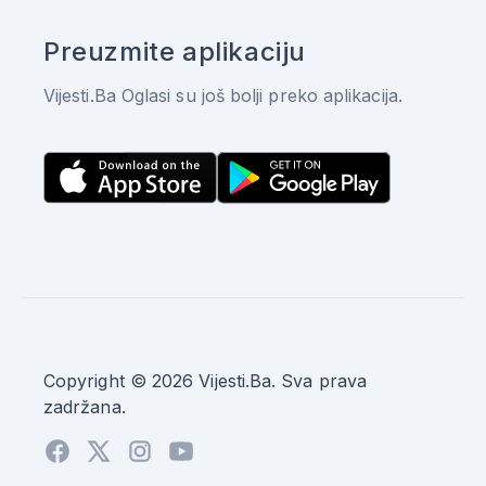
Preuzmite aplikaciju
Vijesti.Ba Oglasi su još bolji preko aplikacija.
Copyright © 2026 Vijesti.Ba. Sva prava
zadržana.