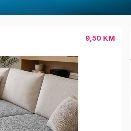
9,50 KM