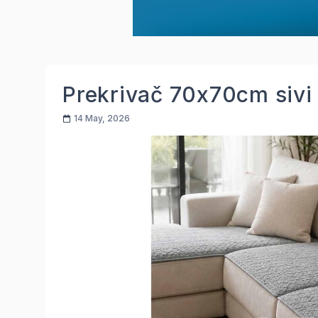
Prekrivač 70x70cm sivi
14 May, 2026