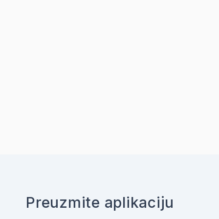
Preuzmite aplikaciju