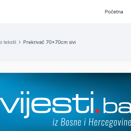
Početna
 tekstil
Prekrivač 70x70cm sivi