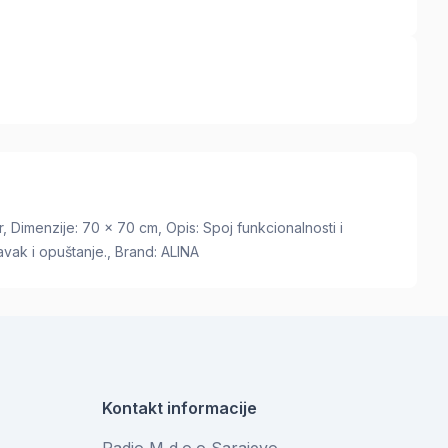
er, Dimenzije: 70 x 70 cm, Opis: Spoj funkcionalnosti i
avak i opuštanje., Brand: ALINA
Kontakt informacije