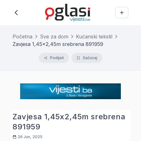
Početna
Sve za dom
Kućanski tekstil
Zavjesa 1,45x2,45m srebrena 891959
Podijeli
Sačuvaj
Zavjesa 1,45x2,45m srebrena
891959
26 Jun, 2025