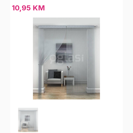
10,95 KM