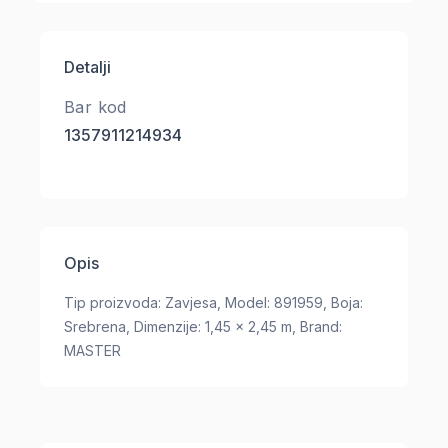
Detalji
Bar kod
1357911214934
Opis
Tip proizvoda: Zavjesa, Model: 891959, Boja:
Srebrena, Dimenzije: 1,45 x 2,45 m, Brand:
MASTER