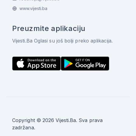
www.vijesti.ba
Preuzmite aplikaciju
Vijesti.Ba Oglasi su još bolji preko aplikacija.
Copyright © 2026 Vijesti.Ba. Sva prava
zadržana.