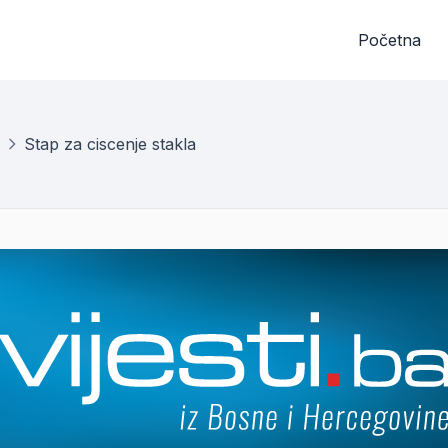
Početna
Stap za ciscenje stakla