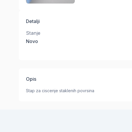
Detalji
Stanje
Novo
Opis
Stap za ciscenje staklenih povrsina