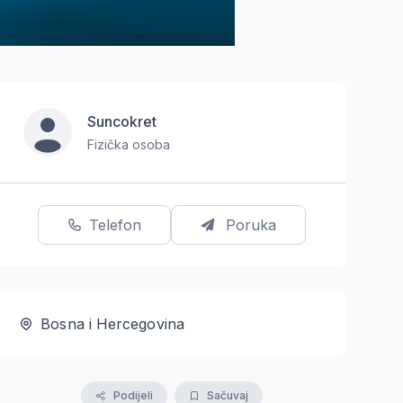
Suncokret
Fizička osoba
Telefon
Poruka
Bosna i Hercegovina
Podijeli
Sačuvaj