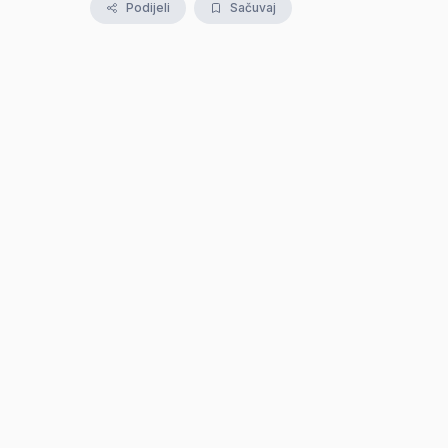
Podijeli
Sačuvaj