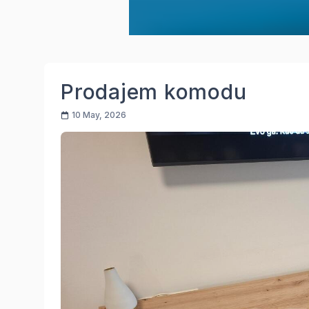
Prodajem komodu
10 May, 2026