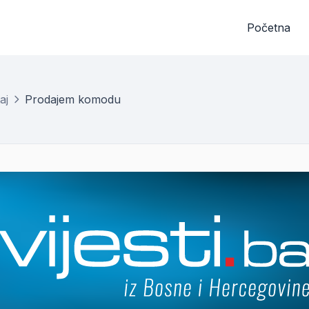
Početna
aj
Prodajem komodu