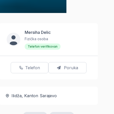
Mersiha Delic
Fizička osoba
Telefon verifikovan
Telefon
Poruka
Ilidža, Kanton Sarajevo