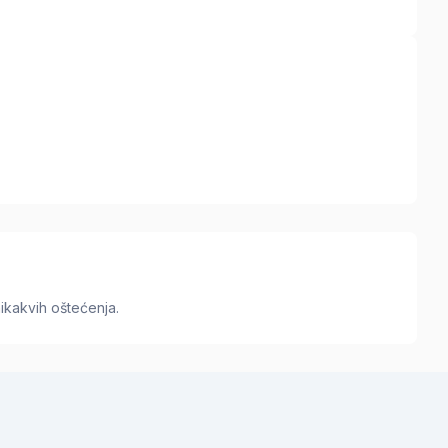
ikakvih oštećenja.