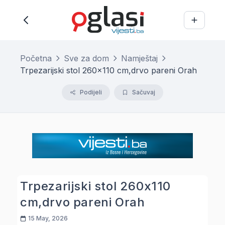
Početna
Sve za dom
Namještaj
Trpezarijski stol 260x110 cm,drvo pareni Orah
Podijeli
Sačuvaj
Trpezarijski stol 260x110
cm,drvo pareni Orah
15 May, 2026