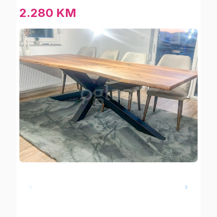
2.280 KM