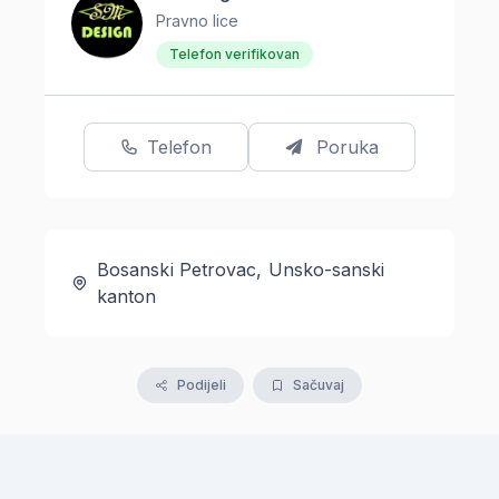
Pravno lice
Telefon verifikovan
Telefon
Poruka
Bosanski Petrovac, Unsko-sanski
kanton
Podijeli
Sačuvaj