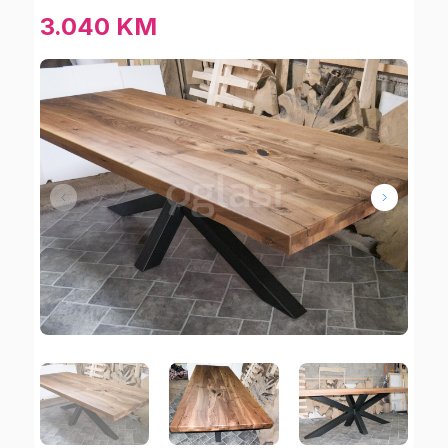
3.040 KM