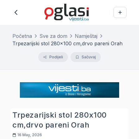
Početna
Sve za dom
Namještaj
Trpezarijski stol 280x100 cm,drvo pareni Orah
Podijeli
Sačuvaj
Trpezarijski stol 280x100
cm,drvo pareni Orah
16 May, 2026