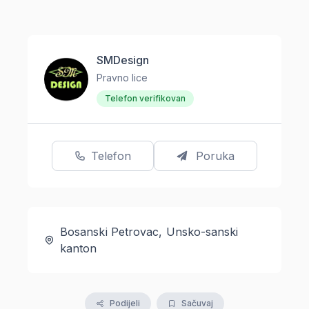
SMDesign
Pravno lice
Telefon verifikovan
Telefon
Poruka
Bosanski Petrovac, Unsko-sanski
kanton
Podijeli
Sačuvaj