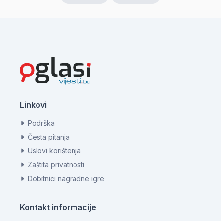
Linkovi
Podrška
Česta pitanja
Uslovi korištenja
Zaštita privatnosti
Dobitnici nagradne igre
Kontakt informacije