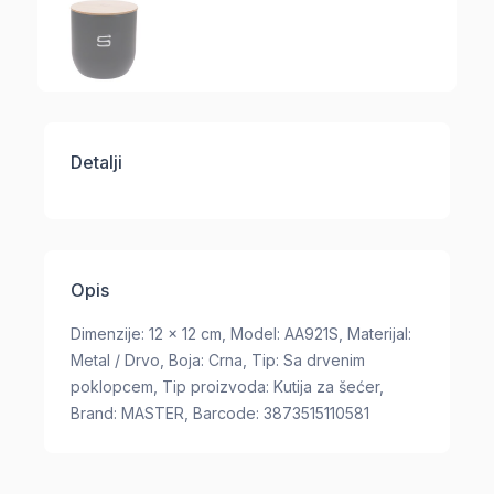
Detalji
Opis
Dimenzije: 12 x 12 cm, Model: AA921S, Materijal:
Metal / Drvo, Boja: Crna, Tip: Sa drvenim
poklopcem, Tip proizvoda: Kutija za šećer,
Brand: MASTER, Barcode: 3873515110581