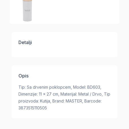
Detalji
Opis
Tip: Sa drvenim poklopcem, Model: BD603,
Dimenzije: 11 x 27 cm, Materijal: Metal / Drvo, Tip
proizvoda: Kutija, Brand: MASTER, Barcode:
3873515110505