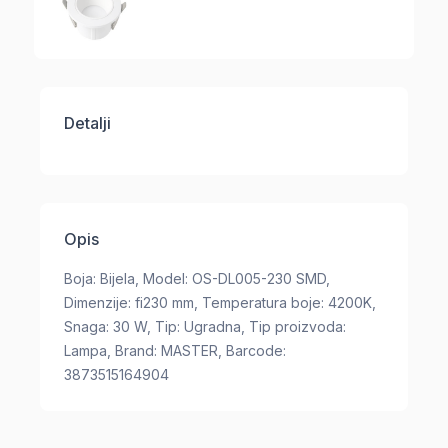
Detalji
Opis
Boja: Bijela, Model: OS-DL005-230 SMD,
Dimenzije: fi230 mm, Temperatura boje: 4200K,
Snaga: 30 W, Tip: Ugradna, Tip proizvoda:
Lampa, Brand: MASTER, Barcode:
3873515164904