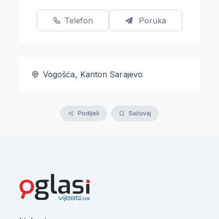
Telefon
Poruka
Vogošća, Kanton Sarajevo
Podijeli
Sačuvaj