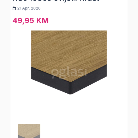
21 Apr, 2026
49,95 KM