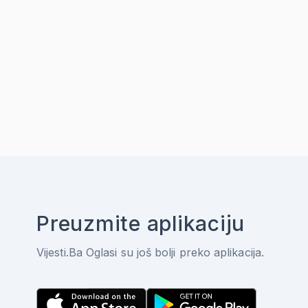
Preuzmite aplikaciju
Vijesti.Ba Oglasi su još bolji preko aplikacija.