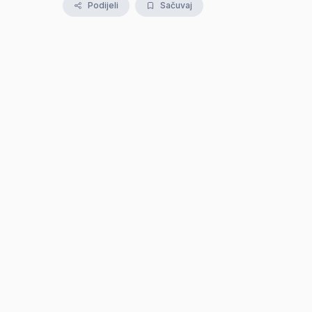
Podijeli
Sačuvaj