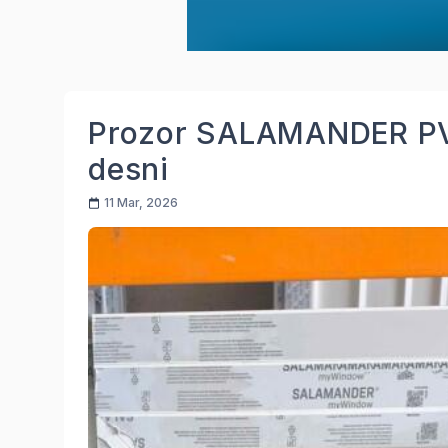
Prozor SALAMANDER P
desni
11 Mar, 2026