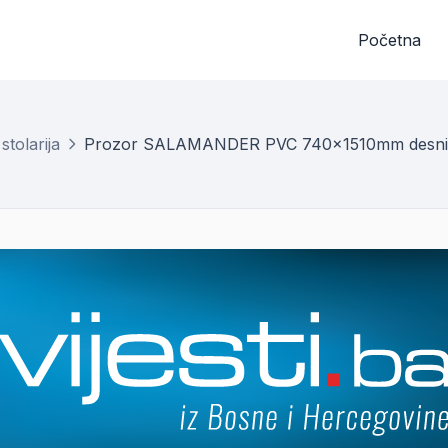
Početna
stolarija
Prozor SALAMANDER PVC 740x1510mm desni