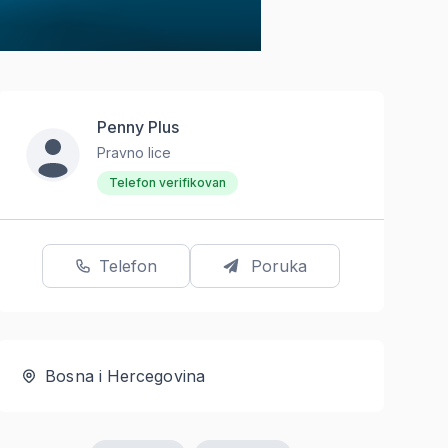
Penny Plus
Pravno lice
Telefon verifikovan
Telefon
Poruka
Bosna i Hercegovina