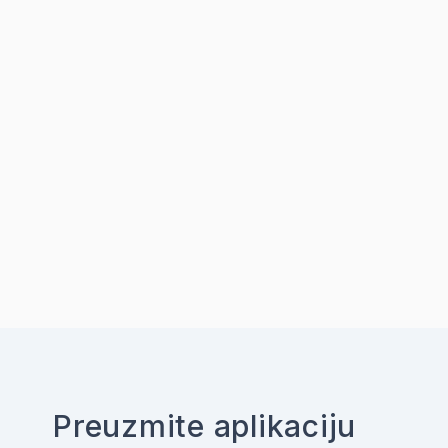
Preuzmite aplikaciju