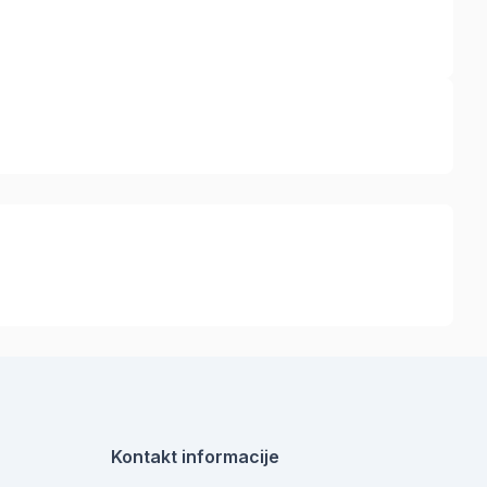
Kontakt informacije