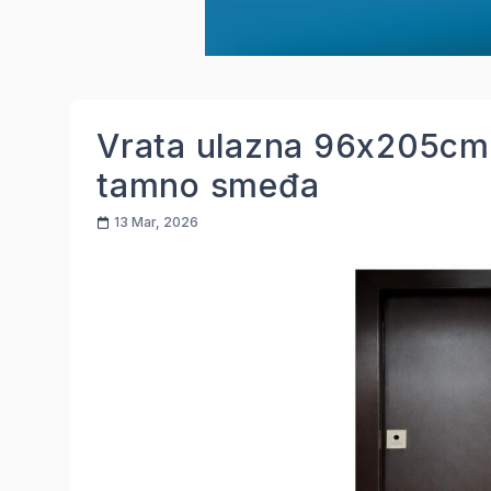
Vrata ulazna 96x205cm
tamno smeđa
13 Mar, 2026