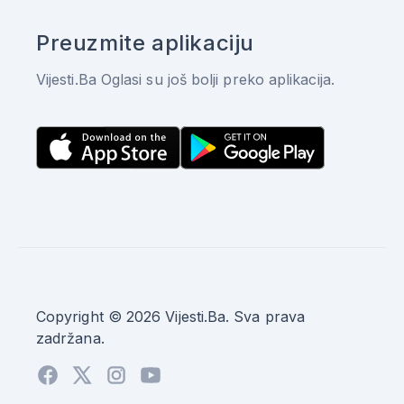
Preuzmite aplikaciju
Vijesti.Ba Oglasi su još bolji preko aplikacija.
Copyright © 2026 Vijesti.Ba. Sva prava
zadržana.