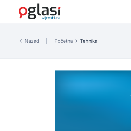
Nazad
|
Početna
Tehnika