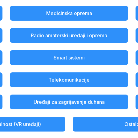
Medicinska oprema
Radio amaterski uređaji i oprema
Smart sistemi
Telekomunikacije
Uređaji za zagrijavanje duhana
alnost (VR uređaji)
Ostal