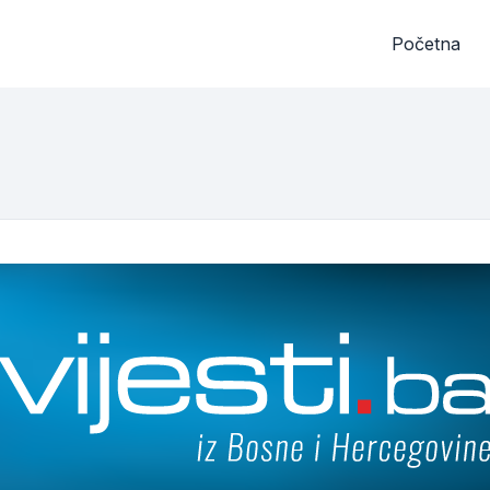
Početna