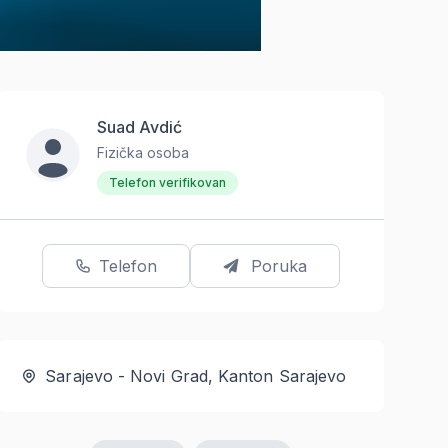
Suad Avdić
Fizička osoba
Telefon verifikovan
Telefon
Poruka
Sarajevo - Novi Grad, Kanton Sarajevo