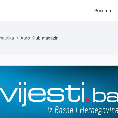
Početna
nautika
Auto Klub magazin