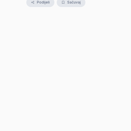
Podijeli
Sačuvaj