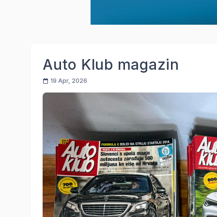
Auto Klub magazin
19 Apr, 2026