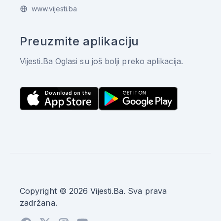
www.vijesti.ba
Preuzmite aplikaciju
Vijesti.Ba Oglasi su još bolji preko aplikacija.
Copyright © 2026 Vijesti.Ba. Sva prava
zadržana.