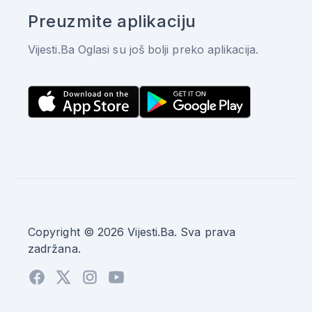
Preuzmite aplikaciju
Vijesti.Ba Oglasi su još bolji preko aplikacija.
Copyright © 2026 Vijesti.Ba. Sva prava
zadržana.