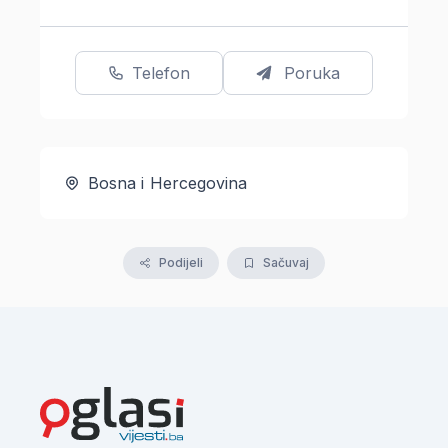
Telefon
Poruka
Bosna i Hercegovina
Podijeli
Sačuvaj