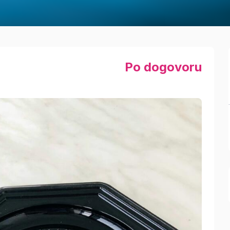
Po dogovoru