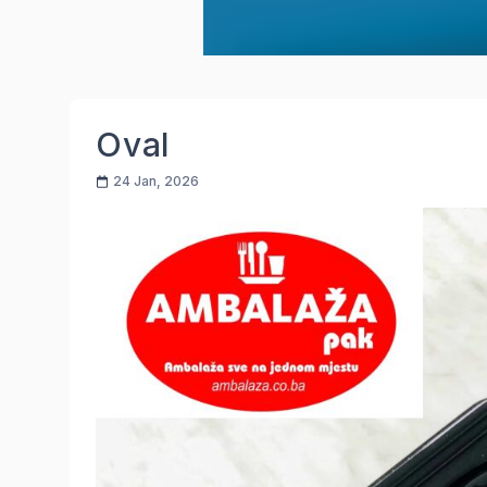
Oval
24 Jan, 2026