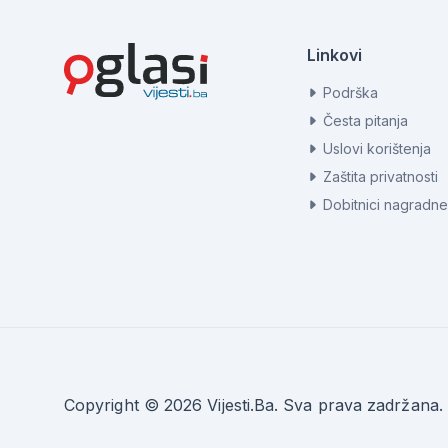
Linkovi
Podrška
Česta pitanja
Uslovi korištenja
Zaštita privatnosti
Dobitnici nagradne
Copyright © 2026 Vijesti.Ba. Sva prava zadržana.