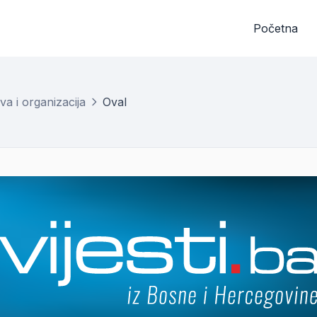
Početna
va i organizacija
Oval