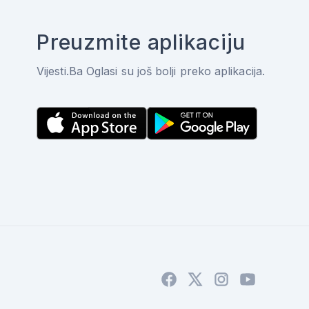
Preuzmite aplikaciju
Vijesti.Ba Oglasi su još bolji preko aplikacija.