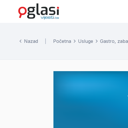
Nazad
|
Početna
Usluge
Gastro, zaba