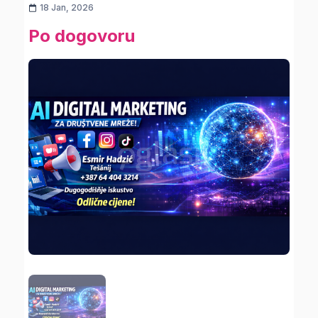
18 Jan, 2026
Po dogovoru