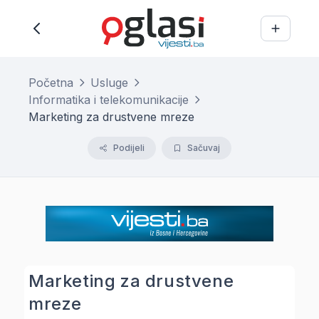
Početna
Usluge
Informatika i telekomunikacije
Marketing za drustvene mreze
Podijeli
Sačuvaj
Marketing za drustvene
mreze