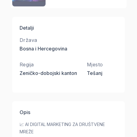
Detalji
Država
Bosna i Hercegovina
Regija
Mjesto
Zeničko-dobojski kanton
Tešanj
Opis
📈 AI DIGITAL MARKETING ZA DRUŠTVENE
MREŽE