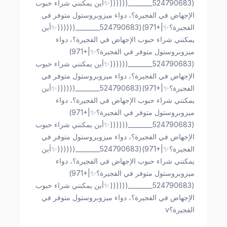
(524790683________((((((✨أين يمكنني شراء حبوب
الإجهاض في الفجيرة؟، دواء ميزوبروستول متوفر في
الفجيرة؟✨|+971)(524790683________((((((✨أين
يمكنني شراء حبوب الإجهاض في الفجيرة؟، دواء
ميزوبروستول متوفر في الفجيرة؟✨|+971)
(524790683________((((((✨أين يمكنني شراء حبوب
الإجهاض في الفجيرة؟، دواء ميزوبروستول متوفر في
الفجيرة؟✨|+971)(524790683________((((((✨أين
يمكنني شراء حبوب الإجهاض في الفجيرة؟، دواء
ميزوبروستول متوفر في الفجيرة؟✨|+971)
(524790683________((((((✨أين يمكنني شراء حبوب
الإجهاض في الفجيرة؟، دواء ميزوبروستول متوفر في
الفجيرة؟✨|+971)(524790683________((((((✨أين
يمكنني شراء حبوب الإجهاض في الفجيرة؟، دواء
ميزوبروستول متوفر في الفجيرة؟✨|+971)
(524790683________((((((✨أين يمكنني شراء حبوب
الإجهاض في الفجيرة؟، دواء ميزوبروستول متوفر في
الفجيرة؟v