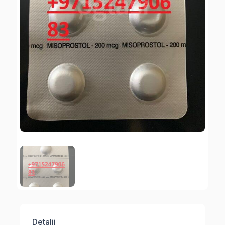
Detalji