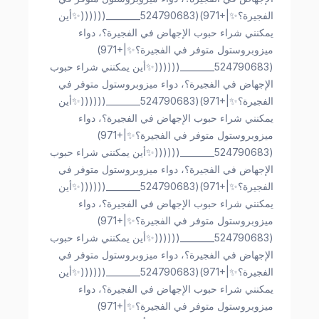
الفجيرة؟✨|+971)(524790683________((((((✨أين
يمكنني شراء حبوب الإجهاض في الفجيرة؟، دواء
ميزوبروستول متوفر في الفجيرة؟✨|+971)
(524790683________((((((✨أين يمكنني شراء حبوب
الإجهاض في الفجيرة؟، دواء ميزوبروستول متوفر في
الفجيرة؟✨|+971)(524790683________((((((✨أين
يمكنني شراء حبوب الإجهاض في الفجيرة؟، دواء
ميزوبروستول متوفر في الفجيرة؟✨|+971)
(524790683________((((((✨أين يمكنني شراء حبوب
الإجهاض في الفجيرة؟، دواء ميزوبروستول متوفر في
الفجيرة؟✨|+971)(524790683________((((((✨أين
يمكنني شراء حبوب الإجهاض في الفجيرة؟، دواء
ميزوبروستول متوفر في الفجيرة؟✨|+971)
(524790683________((((((✨أين يمكنني شراء حبوب
الإجهاض في الفجيرة؟، دواء ميزوبروستول متوفر في
الفجيرة؟✨|+971)(524790683________((((((✨أين
يمكنني شراء حبوب الإجهاض في الفجيرة؟، دواء
ميزوبروستول متوفر في الفجيرة؟✨|+971)