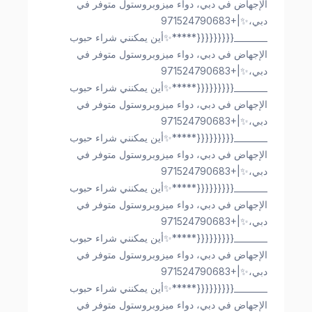
الإجهاض في دبي، دواء ميزوبروستول متوفر في
دبي،✨|+971524790683
________{{{{{{{{{*****✨أين يمكنني شراء حبوب
الإجهاض في دبي، دواء ميزوبروستول متوفر في
دبي،✨|+971524790683
________{{{{{{{{{*****✨أين يمكنني شراء حبوب
الإجهاض في دبي، دواء ميزوبروستول متوفر في
دبي،✨|+971524790683
________{{{{{{{{{*****✨أين يمكنني شراء حبوب
الإجهاض في دبي، دواء ميزوبروستول متوفر في
دبي،✨|+971524790683
________{{{{{{{{{*****✨أين يمكنني شراء حبوب
الإجهاض في دبي، دواء ميزوبروستول متوفر في
دبي،✨|+971524790683
________{{{{{{{{{*****✨أين يمكنني شراء حبوب
الإجهاض في دبي، دواء ميزوبروستول متوفر في
دبي،✨|+971524790683
________{{{{{{{{{*****✨أين يمكنني شراء حبوب
الإجهاض في دبي، دواء ميزوبروستول متوفر في