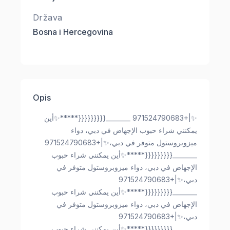
Država
Bosna i Hercegovina
Opis
✨|+971524790683 ________{{{{{{{{{*****✨أين
يمكنني شراء حبوب الإجهاض في دبي، دواء
ميزوبروستول متوفر في دبي،✨|+971524790683
________{{{{{{{{{*****✨أين يمكنني شراء حبوب
الإجهاض في دبي، دواء ميزوبروستول متوفر في
دبي،✨|+971524790683
________{{{{{{{{{*****✨أين يمكنني شراء حبوب
الإجهاض في دبي، دواء ميزوبروستول متوفر في
دبي،✨|+971524790683
________{{{{{{{{{*****✨أين يمكنني شراء حبوب