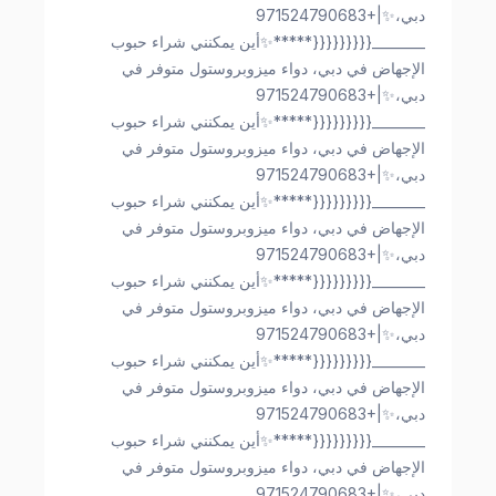
دبي،✨|+971524790683
________{{{{{{{{{*****✨أين يمكنني شراء حبوب
الإجهاض في دبي، دواء ميزوبروستول متوفر في
دبي،✨|+971524790683
________{{{{{{{{{*****✨أين يمكنني شراء حبوب
الإجهاض في دبي، دواء ميزوبروستول متوفر في
دبي،✨|+971524790683
________{{{{{{{{{*****✨أين يمكنني شراء حبوب
الإجهاض في دبي، دواء ميزوبروستول متوفر في
دبي،✨|+971524790683
________{{{{{{{{{*****✨أين يمكنني شراء حبوب
الإجهاض في دبي، دواء ميزوبروستول متوفر في
دبي،✨|+971524790683
________{{{{{{{{{*****✨أين يمكنني شراء حبوب
الإجهاض في دبي، دواء ميزوبروستول متوفر في
دبي،✨|+971524790683
________{{{{{{{{{*****✨أين يمكنني شراء حبوب
الإجهاض في دبي، دواء ميزوبروستول متوفر في
دبي،✨|+971524790683