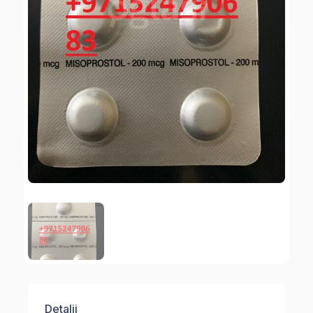
Detalji