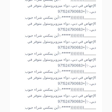
الإجهاض في دبي، دواء ميزوبروستول متوفر في
دبي،✨|+971524790683
________{{{{{{{{{*****✨أين يمكنني شراء حبوب
الإجهاض في دبي، دواء ميزوبروستول متوفر في
دبي،✨|+971524790683
________{{{{{{{{{*****✨أين يمكنني شراء حبوب
الإجهاض في دبي، دواء ميزوبروستول متوفر في
دبي،✨|+971524790683
________{{{{{{{{{*****✨أين يمكنني شراء حبوب
الإجهاض في دبي، دواء ميزوبروستول متوفر في
دبي،✨|+971524790683
________{{{{{{{{{*****✨أين يمكنني شراء حبوب
الإجهاض في دبي، دواء ميزوبروستول متوفر في
دبي،✨|+971524790683
________{{{{{{{{{*****✨أين يمكنني شراء حبوب
الإجهاض في دبي، دواء ميزوبروستول متوفر في
دبي،✨|+971524790683
________{{{{{{{{{*****✨أين يمكنني شراء حبوب