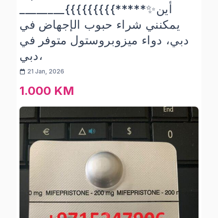
________{{{{{{{{{*****✨أين
يمكنني شراء حبوب الإجهاض في
دبي، دواء ميزوبروستول متوفر في
دبي،
21 Jan, 2026
1.000 KM