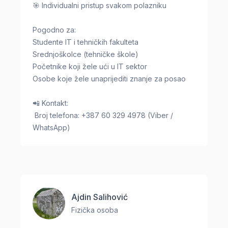
🎯 Individualni pristup svakom polazniku
Pogodno za:
Studente IT i tehničkih fakulteta
Srednjoškolce (tehničke škole)
Početnike koji žele ući u IT sektor
Osobe koje žele unaprijediti znanje za posao
📲 Kontakt:
Broj telefona: +387 60 329 4978 (Viber /
WhatsApp)
Ajdin Salihović
Fizička osoba