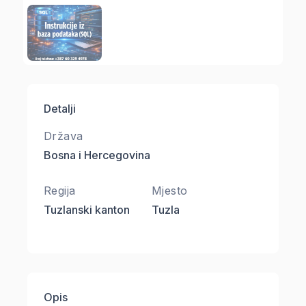
Detalji
Država
Bosna i Hercegovina
Regija
Mjesto
Tuzlanski kanton
Tuzla
Opis