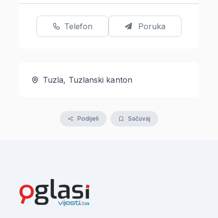
Telefon
Poruka
Tuzla, Tuzlanski kanton
Podijeli
Sačuvaj