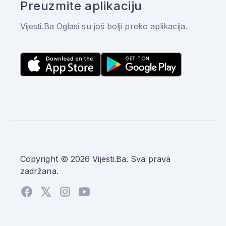
Preuzmite aplikaciju
Vijesti.Ba Oglasi su još bolji preko aplikacija.
Copyright © 2026 Vijesti.Ba. Sva prava
zadržana.