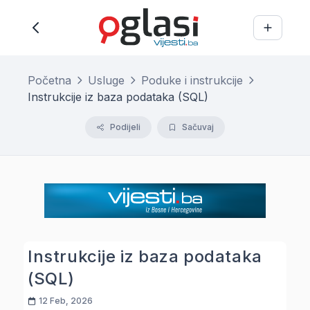
Početna
Usluge
Poduke i instrukcije
Instrukcije iz baza podataka (SQL)
Podijeli
Sačuvaj
Instrukcije iz baza podataka
(SQL)
12 Feb, 2026