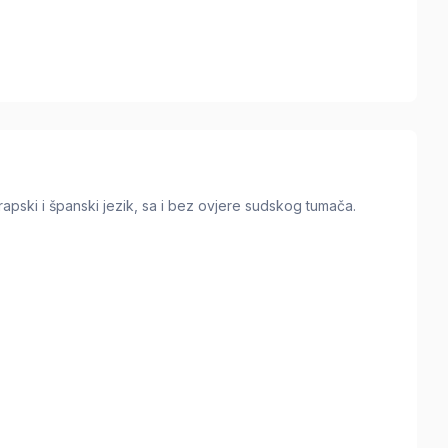
rapski i španski jezik, sa i bez ovjere sudskog tumača.