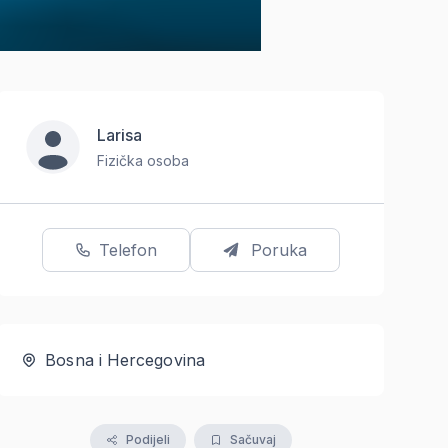
Larisa
Fizička osoba
Telefon
Poruka
Bosna i Hercegovina
Podijeli
Sačuvaj