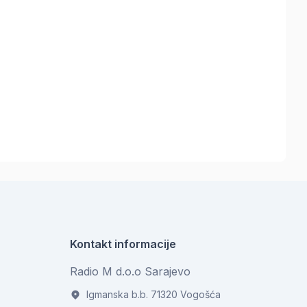
Kontakt informacije
Radio M d.o.o Sarajevo
Igmanska b.b. 71320 Vogošća