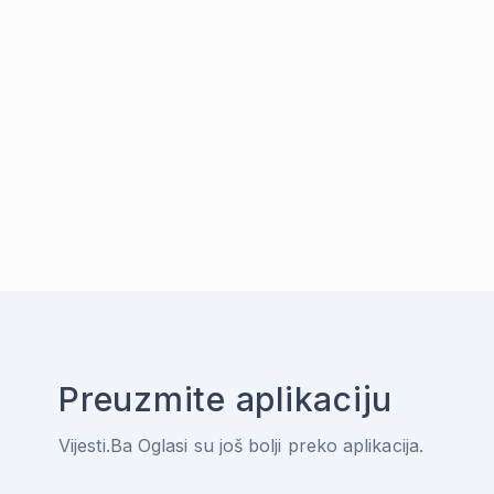
Preuzmite aplikaciju
Vijesti.Ba Oglasi su još bolji preko aplikacija.