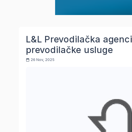
L&L Prevodilačka agenci
prevodilačke usluge
26 Nov, 2025