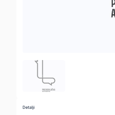
Detalji