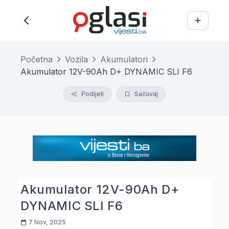
Početna
Vozila
Akumulatori
Akumulator 12V-90Ah D+ DYNAMIC SLI F6
Podijeli
Sačuvaj
Akumulator 12V-90Ah D+
DYNAMIC SLI F6
7 Nov, 2025