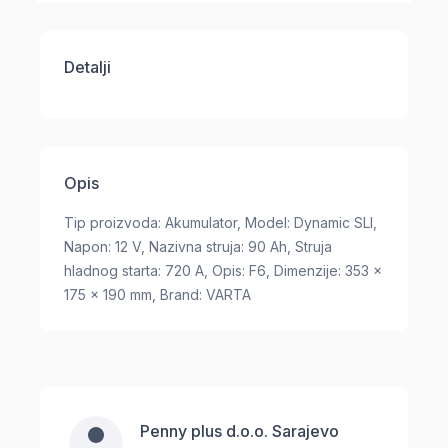
Detalji
Opis
Tip proizvoda: Akumulator, Model: Dynamic SLI,
Napon: 12 V, Nazivna struja: 90 Ah, Struja
hladnog starta: 720 A, Opis: F6, Dimenzije: 353 x
175 x 190 mm, Brand: VARTA
Penny plus d.o.o. Sarajevo