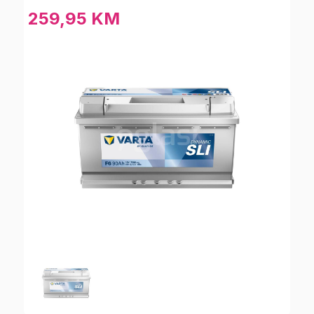
259,95 KM