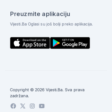
Preuzmite aplikaciju
Vijesti.Ba Oglasi su još bolji preko aplikacija.
Copyright © 2026 Vijesti.Ba. Sva prava
zadržana.