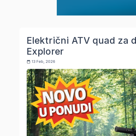
Električni ATV quad za
Explorer
13 Feb, 2026