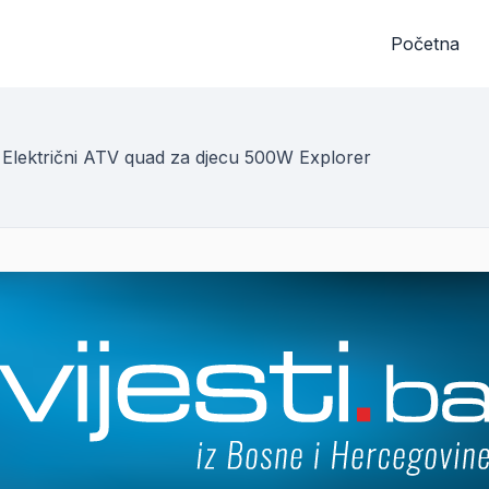
Početna
Električni ATV quad za djecu 500W Explorer