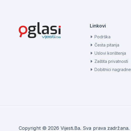
Linkovi
Podrška
Česta pitanja
Uslovi korištenja
Zaštita privatnosti
Dobitnici nagradne
Copyright © 2026 Vijesti.Ba. Sva prava zadržana.