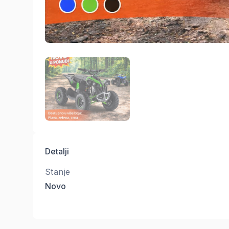
Detalji
Stanje
Novo