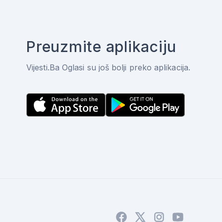
Preuzmite aplikaciju
Vijesti.Ba Oglasi su još bolji preko aplikacija.