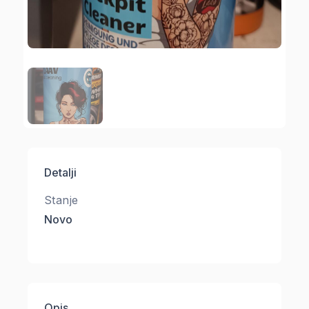
Detalji
Stanje
Novo
Opis