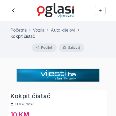
Početna
Vozila
Auto-dijelovi
Kokpit čistač
Podijeli
Sačuvaj
Kokpit čistač
31 Mar, 2026
10 KM