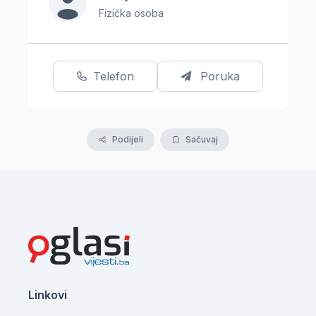
Fizička osoba
Telefon
Poruka
Podijeli
Sačuvaj
Linkovi