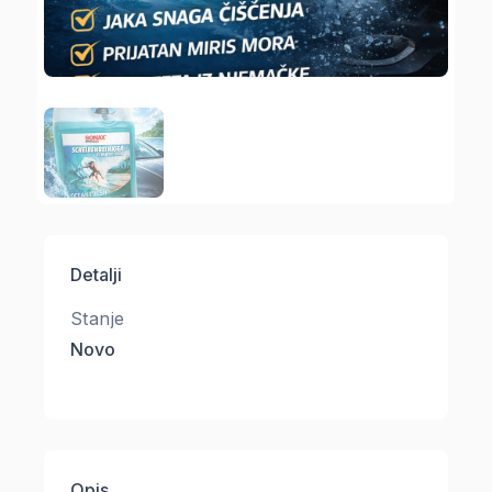
Detalji
Stanje
Novo
Opis