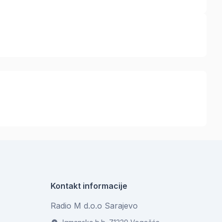
Kontakt informacije
Radio M d.o.o Sarajevo