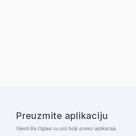
Preuzmite aplikaciju
Vijesti.Ba Oglasi su još bolji preko aplikacija.