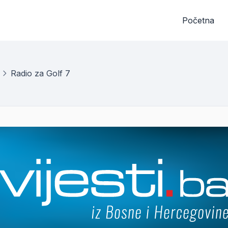
Početna
Radio za Golf 7