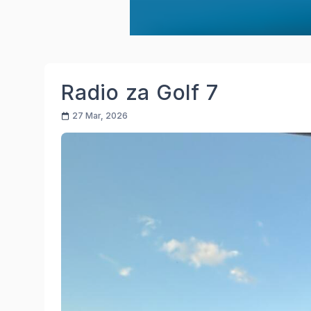
Radio za Golf 7
27 Mar, 2026