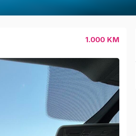
1.000 KM