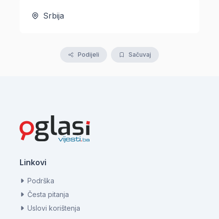
Srbija
Podijeli
Sačuvaj
Linkovi
Podrška
Česta pitanja
Uslovi korištenja