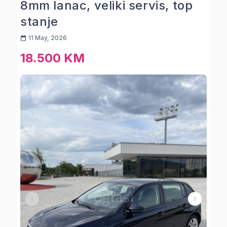
8mm lanac, veliki servis, top
stanje
11 May, 2026
18.500 KM