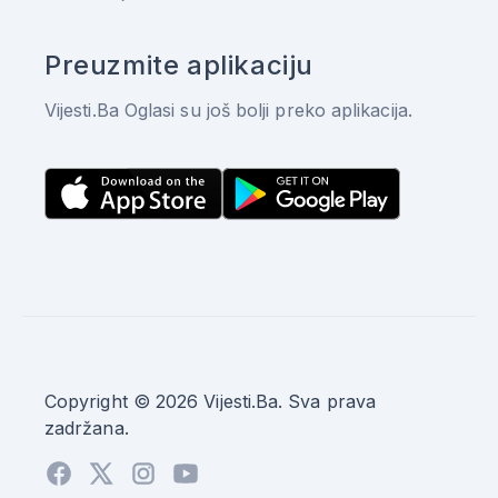
Preuzmite aplikaciju
Vijesti.Ba Oglasi su još bolji preko aplikacija.
Copyright © 2026 Vijesti.Ba. Sva prava
zadržana.