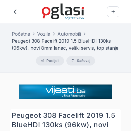
Početna
Vozila
Automobili
Peugeot 308 Facelift 2019 1.5 BlueHDI 130ks
(96kw), novi 8mm lanac, veliki servis, top stanje
Podijeli
Sačuvaj
Peugeot 308 Facelift 2019 1.5
BlueHDI 130ks (96kw), novi