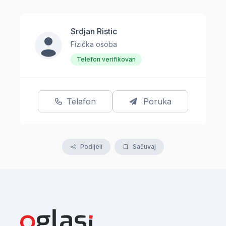
Srdjan Ristic
Fizička osoba
Telefon verifikovan
Telefon
Poruka
Podijeli
Sačuvaj