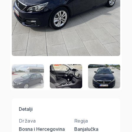
Detalji
Država
Regija
Bosna i Hercegovina
Banjalučka