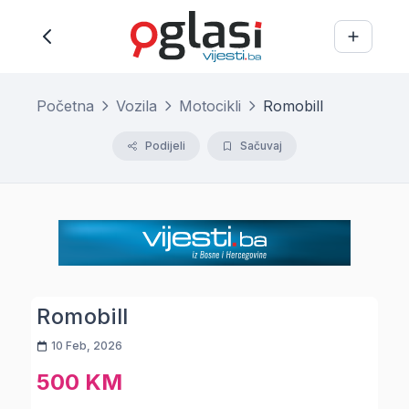
Početna
Vozila
Motocikli
Romobill
Podijeli
Sačuvaj
Romobill
10 Feb, 2026
500 KM