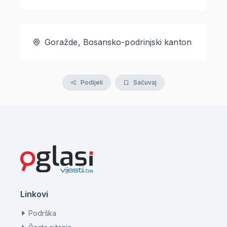
Goražde, Bosansko-podrinjski kanton
Podijeli
Sačuvaj
Linkovi
Podrška