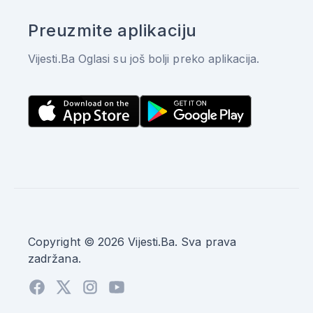
Preuzmite aplikaciju
Vijesti.Ba Oglasi su još bolji preko aplikacija.
Copyright © 2026 Vijesti.Ba. Sva prava
zadržana.