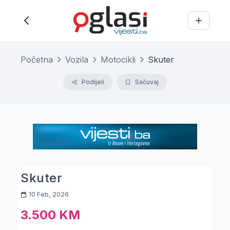
Početna
Vozila
Motocikli
Skuter
Podijeli
Sačuvaj
Skuter
10 Feb, 2026
3.500 KM