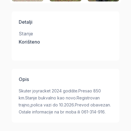
Detalji
Stanje
Korišteno
Opis
Skuter joyracket 2024 godište.Presao 850
km.Stanje bukvalno kao novo.Registrovan
trajno,polica vazi do 10.2026.Prevod obavezan.
Ostale informacije na br moba ili 061-314-916.