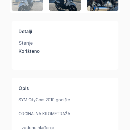
Detalji
Stanje
Korišteno
Opis
SYM CityCom 2010 godište
ORGINALNA KILOMETRAŽA
- vodeno hlađenje