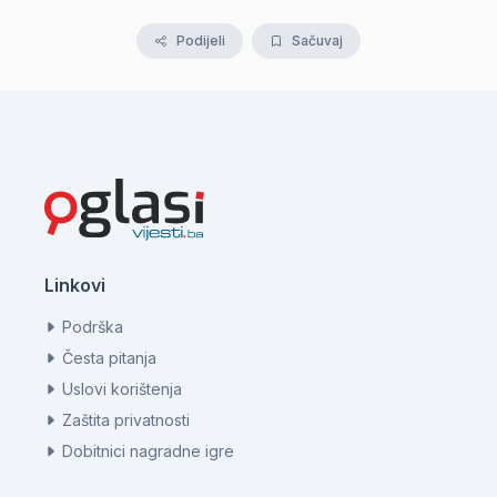
Podijeli
Sačuvaj
Linkovi
Podrška
Česta pitanja
Uslovi korištenja
Zaštita privatnosti
Dobitnici nagradne igre