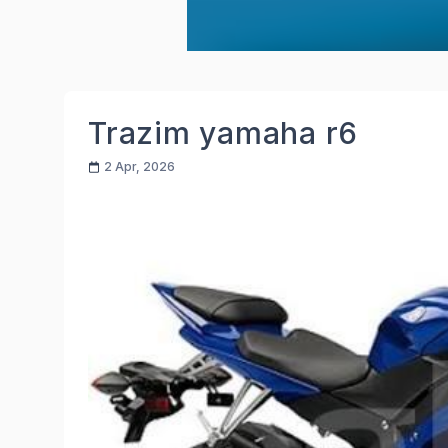
Trazim yamaha r6
2 Apr, 2026