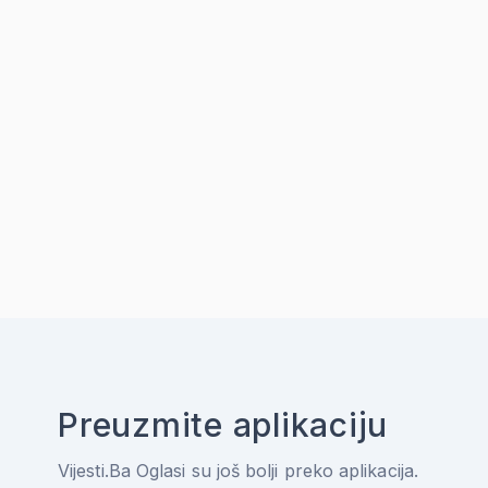
Preuzmite aplikaciju
Vijesti.Ba Oglasi su još bolji preko aplikacija.