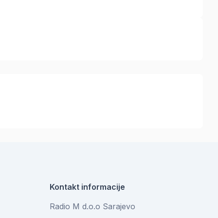
Kontakt informacije
Radio M d.o.o Sarajevo