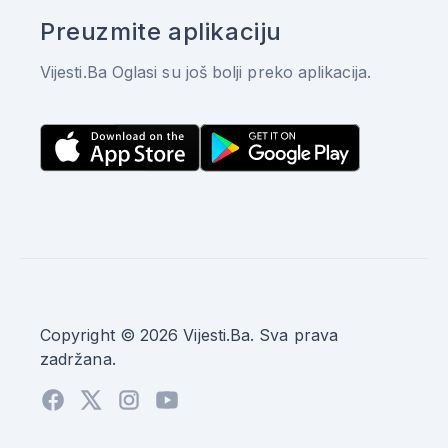
Preuzmite aplikaciju
Vijesti.Ba Oglasi su još bolji preko aplikacija.
Copyright © 2026 Vijesti.Ba. Sva prava
zadržana.