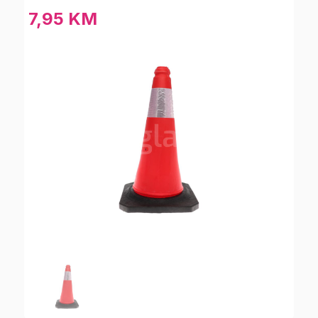
7,95 KM