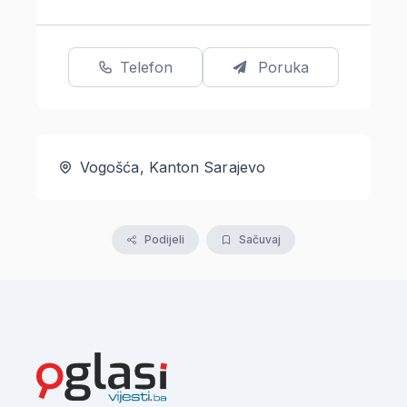
Telefon
Poruka
Vogošća, Kanton Sarajevo
Podijeli
Sačuvaj