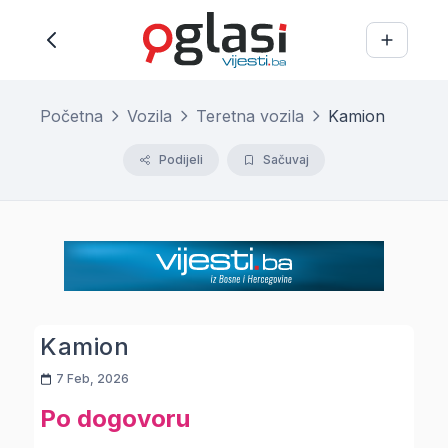
Početna
Vozila
Teretna vozila
Kamion
Podijeli
Sačuvaj
Kamion
7 Feb, 2026
Po dogovoru