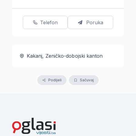
Telefon
Poruka
Kakanj, Zeničko-dobojski kanton
Podijeli
Sačuvaj